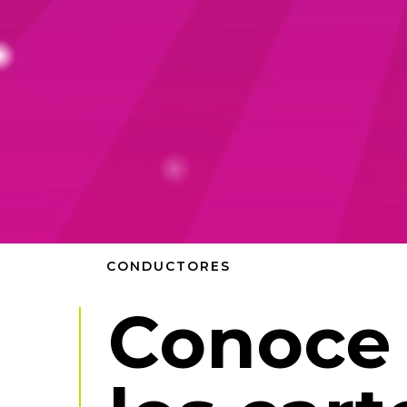
CONDUCTORES
Conoce 