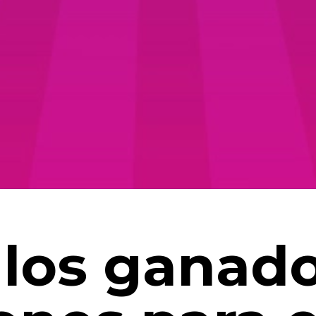
los ganado