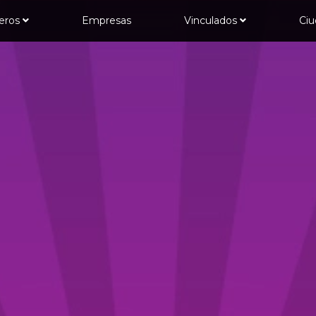
jeros
Empresas
Vinculados
Ci