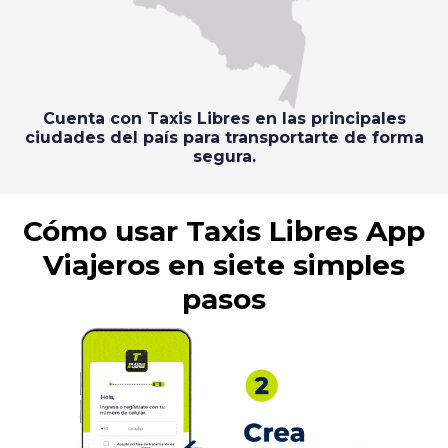
Cuenta con Taxis Libres en las principales
ciudades del país para transportarte de forma
segura.
Cómo usar Taxis Libres App
Viajeros en siete simples
pasos