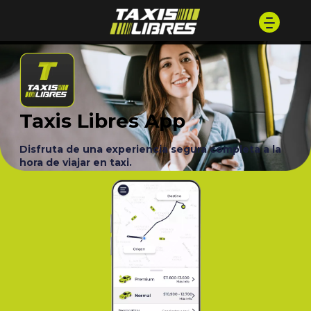
Taxis Libres App
Disfruta de una experiencia segura completa a la
hora de viajar en taxi.