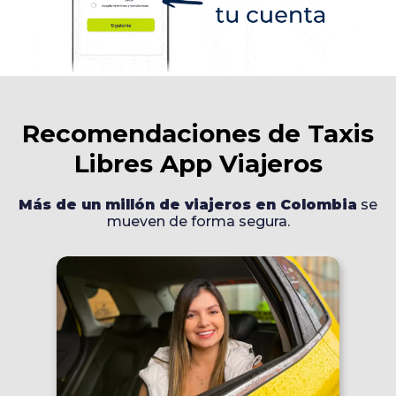
Recomendaciones de Taxis
Libres App Viajeros
Más de un millón de viajeros en Colombia
se
mueven de forma segura.