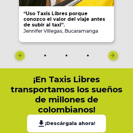
“Uso Taxis Libres porque
conozco el valor del viaje antes
de subir al taxi”.
Jennifer Villegas, Bucaramanga
¡En Taxis Libres
transportamos los sueños
de millones de
colombianos!
¡Descárgala ahora!