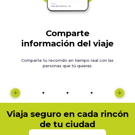
Comparte
información del viaje
Comparte tu recorrido en tiempo real con las
personas que tú quieras.
Viaja seguro en cada rincón
de tu ciudad