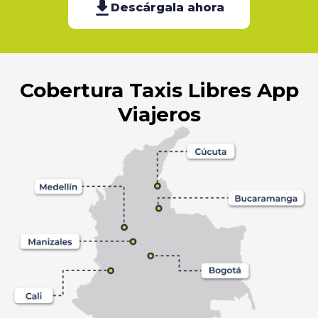
Descárgala ahora
Cobertura Taxis Libres App
Viajeros