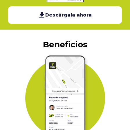
Descárgala ahora
Beneficios