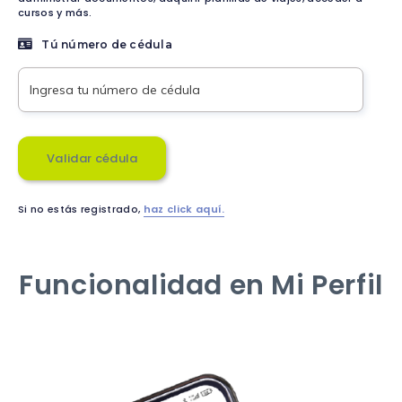
cursos y más.
Tú número de cédula
Validar cédula
Si no estás registrado,
haz click aquí.
Funcionalidad en Mi Perfil