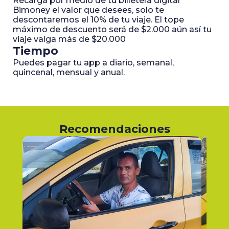
Recarga por medio de tu billetera digital
Bimoney el valor que desees, solo te
descontaremos el 10% de tu viaje. El tope
máximo de descuento será de $2.000 aún así tu
viaje valga más de $20.000
Tiempo
Puedes pagar tu app a diario, semanal,
quincenal, mensual y anual.
Recomendaciones