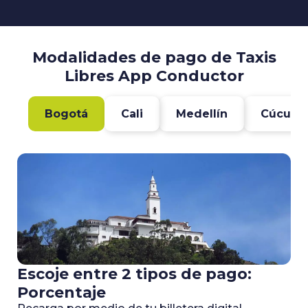
Modalidades de pago de Taxis
Libres App Conductor
Bogotá
Cali
Medellín
Cúcuta
Escoje entre 2 tipos de pago:
Porcentaje