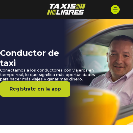
Conductor de
taxi
Conectamos a los conductores con viajeros en
tiempo real, lo que significa más oportunidades
para hacer más viajes y ganar más dinero.
Regístrate en la app