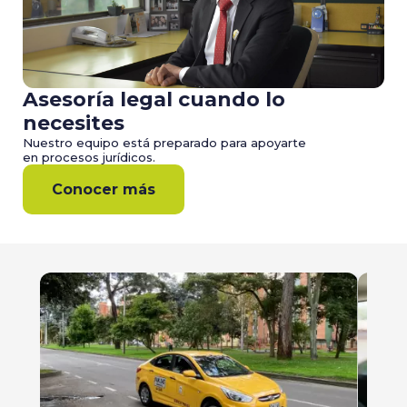
Asesoría legal cuando lo
necesites
Nuestro equipo está preparado para apoyarte
en procesos jurídicos.
Conocer más