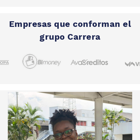
Empresas que conforman el
grupo Carrera