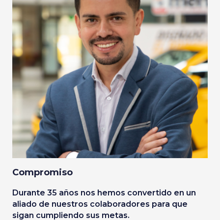
Compromiso
Durante 35 años nos hemos convertido en un
aliado de nuestros colaboradores para que
sigan cumpliendo sus metas.