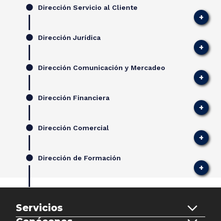
Dirección Servicio al Cliente
Dirección Jurídica
Dirección Comunicación y Mercadeo
Dirección Financiera
Dirección Comercial
Dirección de Formación
Servicios