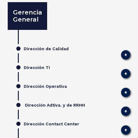
Gerencia
General
Dirección de Calidad
Dirección TI
Dirección Operativa
Dirección Adtiva. y de RRHH
Dirección Contact Center