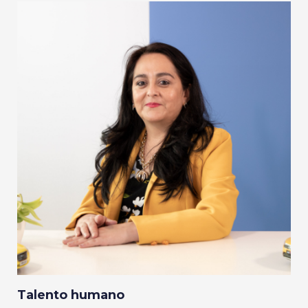
Talento humano