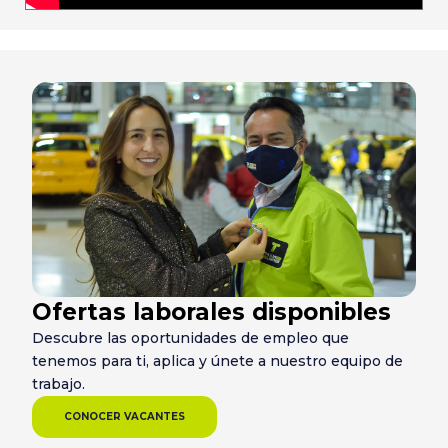
Ofertas laborales disponibles
Descubre las oportunidades de empleo que
tenemos para ti, aplica y únete a nuestro equipo de
trabajo.
CONOCER VACANTES