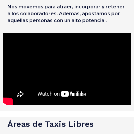
Nos movemos para atraer, incorporar y retener
a los colaboradores. Además, apostamos por
aquellas personas con un alto potencial.
Áreas de Taxis Libres