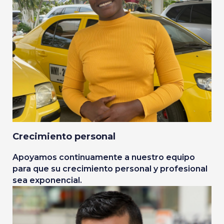
Crecimiento personal
Apoyamos continuamente a nuestro equipo
para que su crecimiento personal y profesional
sea exponencial.