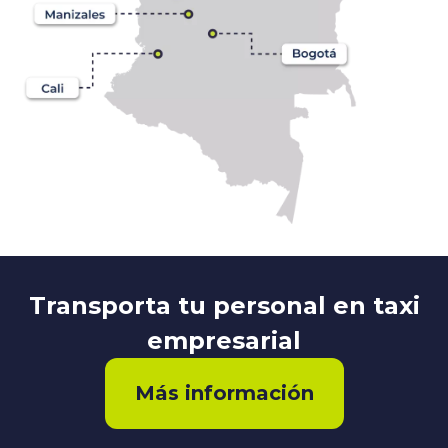
Transporta tu personal en taxi
empresarial
Más información