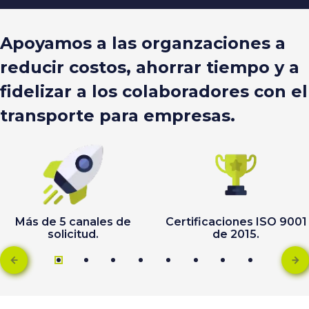
Apoyamos a las organzaciones a
reducir costos, ahorrar tiempo y a
fidelizar a los colaboradores con el
transporte para empresas.
Más de 5 canales de
Certificaciones ISO 9001
solicitud.
de 2015.