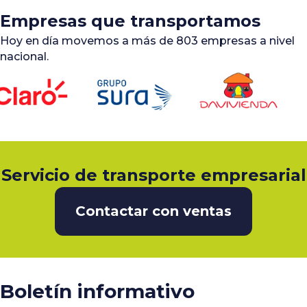
Empresas que transportamos
Hoy en día movemos a más de 803 empresas a nivel
nacional.
Servicio de transporte empresarial
Contactar con ventas
Boletín informativo