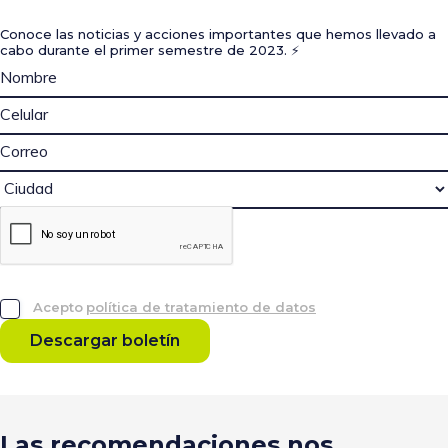
Conoce las noticias y acciones importantes que hemos llevado a
cabo durante el primer semestre de 2023. ⚡
Acepto
política de tratamiento de datos
Descargar boletín
Las recomendaciones nos