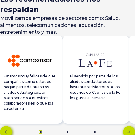
respaldan
Movilizamos empresas de sectores como: Salud,
alimentos, telecomunicaciones, educación,
entretenimiento y más.
Estamos muy felices de que
El servicio por parte de los
compañías como ustedes
aliados conductores es
hagan parte de nuestros
bastante satisfactorio. A los
aliados estratégicos, un
usuarios de Capillas de la Fé
buen servicio a nuestros
les gusta el servicio.
colaboradores es lo que los
caracteriza.