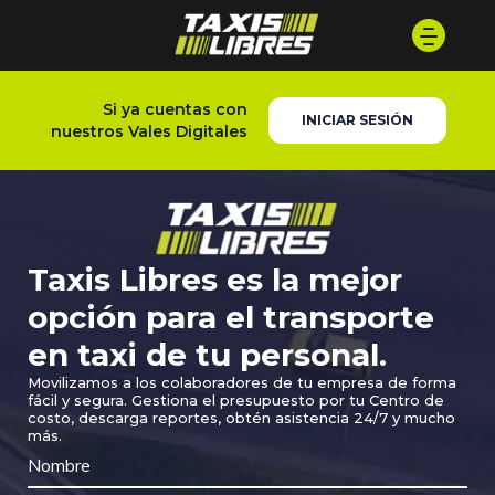
Si ya cuentas con
INICIAR SESIÓN
nuestros Vales Digitales
Taxis Libres es la mejor
opción para el transporte
en taxi de tu personal.
Movilizamos a los colaboradores de tu empresa de forma
fácil y segura. Gestiona el presupuesto por tu Centro de
costo, descarga reportes, obtén asistencia 24/7 y mucho
más.