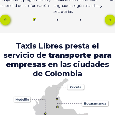
razabilidad de la información.
asignados según alcaldías y
secretarías.
Taxis Libres presta el
servicio de
transporte para
empresas
en las ciudades
de Colombia