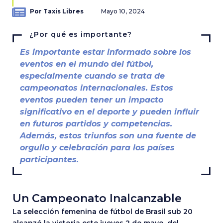
Por Taxis Libres
Mayo 10, 2024
¿Por qué es importante?
Es importante estar informado sobre los
eventos en el mundo del fútbol,
especialmente cuando se trata de
campeonatos internacionales. Estos
eventos pueden tener un impacto
significativo en el deporte y pueden influir
en futuros partidos y competencias.
Además, estos triunfos son una fuente de
orgullo y celebración para los países
participantes.
Un Campeonato Inalcanzable
La selección femenina de fútbol de Brasil sub 20