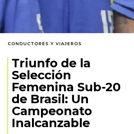
CONDUCTORES Y VIAJEROS
Triunfo de la
Selección
Femenina Sub-20
de Brasil: Un
Campeonato
Inalcanzable