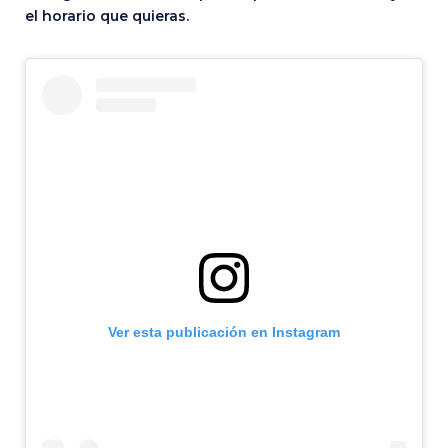
el horario que quieras.
Ver esta publicación en Instagram