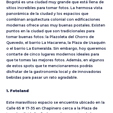
Bogotá es una ciudad muy grande que está llena de
sitios increíbles para tomar fotos. La hermosa vista
panorámica de la ciudad y los espacios que
combinan arquitectura colonial con edificaciones
modernas ofrece unas muy buenas postales. Existen
puntos en la ciudad que son tradicionales para
tomar buenas fotos: la Plazoleta del Chorro de
Quevedo, el barrio La Macarena, la Plaza de Usaquén
o el barrio La Esmeralda. Sin embargo, hoy queremos
contarte de cinco lugares modernos ideales para
que te tomes las mejores fotos. Además, en algunos
de estos spots que te mencionaremos podrás
disfrutar de la gastronomía local y de innovadoras
bebidas para pasar un rato agradable.
1. Fotoland
Este maravilloso espacio se encuentra ubicado en la
Calle 65 # 17-35 en Chapinero cerca a la Plaza de