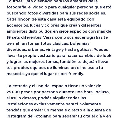
Lourdes. Está diseñado para los amantes de la
fotografía, el video o para cualquier persona que esté
buscando fotos divertidas para sus redes sociales.
Cada rincón de esta casa está equipado con
accesorios, luces y colores que crean diferentes
ambientes distribuidos en siete espacios con más de
18 sets diferentes. Verás como sus escenografías te
permitirán tomar fotos clásicas, bohemias,
divertidas, urbanas, vintage y hasta góticas. Puedes
llevar tu propio vestuario para hacer cambios de look
y lograr las mejores tomas, también te dejarán llevar
tus propios equipos de iluminación e incluso a tu
mascota, ya que el lugar es pet friendly.
La entrada y el uso del espacio tiene un valor de
25.000 pesos por persona durante una hora. Incluso,
si así lo deseas, podrás alquilar todas las
instalaciones exclusivamente para ti. Solamente
tendrás que enviar un mensaje directo a la cuenta de
Instagram de Fotoland para separar tu cita el día y en