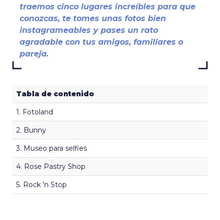
traemos cinco lugares increíbles para que
conozcas, te tomes unas fotos bien
instagrameables y pases un rato
agradable con tus amigos, familiares o
pareja.
Tabla de contenido
1. Fotoland
2. Bunny
3. Museo para selfies
4. Rose Pastry Shop
5. Rock 'n Stop