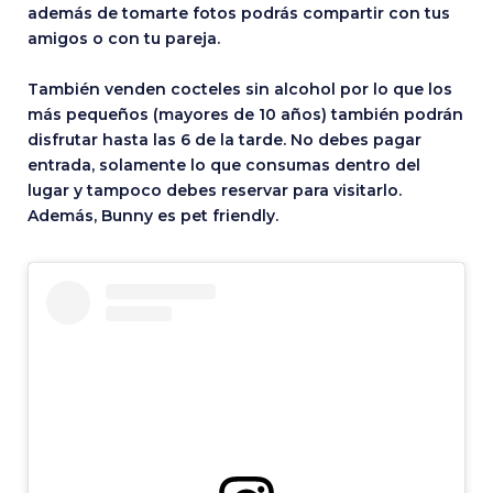
además de tomarte fotos podrás compartir con tus
amigos o con tu pareja.
También venden cocteles sin alcohol por lo que los
más pequeños (mayores de 10 años) también podrán
disfrutar hasta las 6 de la tarde. No debes pagar
entrada, solamente lo que consumas dentro del
lugar y tampoco debes reservar para visitarlo.
Además, Bunny es pet friendly.