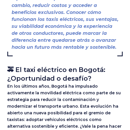
cambio, reducir costos y acceder a
beneficios exclusivos. Conocer cómo
funcionan los taxis eléctricos, sus ventajas,
su viabilidad económica y la experiencia
de otros conductores, puede marcar la
diferencia entre quedarse atrás o avanzar
hacia un futuro más rentable y sostenible.
🚕 El taxi eléctrico en Bogotá:
¿Oportunidad o desafío?
En los últimos años, Bogotá ha impulsado
activamente la movilidad eléctrica como parte de su
estrategia para reducir la contaminación y
modernizar el transporte urbano. Esta evolución ha
abierto una nueva posibilidad para el gremio de
taxistas: adoptar vehículos eléctricos como
alternativa sostenible y eficiente. ¿Vale la pena hacer