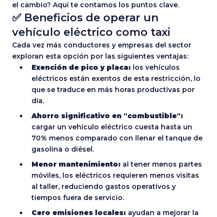
el cambio? Aquí te contamos los puntos clave.
✅ Beneficios de operar un
vehículo eléctrico como taxi
Cada vez más conductores y empresas del sector
exploran esta opción por las siguientes ventajas:
Exención de pico y placa:
los vehículos
eléctricos están exentos de esta restricción, lo
que se traduce en más horas productivas por
día.
Ahorro significativo en "combustible":
cargar un vehículo eléctrico cuesta hasta un
70% menos comparado con llenar el tanque de
gasolina o diésel.
Menor mantenimiento:
al tener menos partes
móviles, los eléctricos requieren menos visitas
al taller, reduciendo gastos operativos y
tiempos fuera de servicio.
Cero emisiones locales:
ayudan a mejorar la