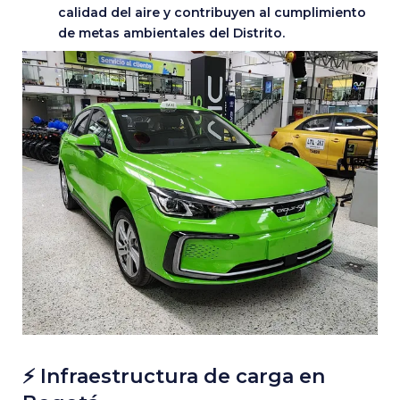
calidad del aire y contribuyen al cumplimiento
de metas ambientales del Distrito.
⚡ Infraestructura de carga en