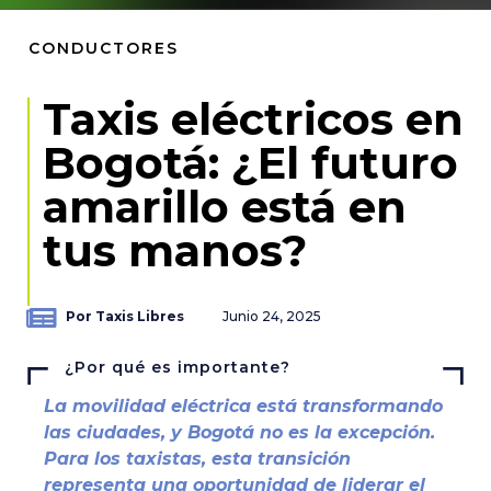
CONDUCTORES
Taxis eléctricos en
Bogotá: ¿El futuro
amarillo está en
tus manos?
Por Taxis Libres
Junio 24, 2025
¿Por qué es importante?
La movilidad eléctrica está transformando
las ciudades, y Bogotá no es la excepción.
Para los taxistas, esta transición
representa una oportunidad de liderar el