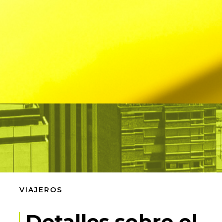
VIAJEROS
Detalles sobre el