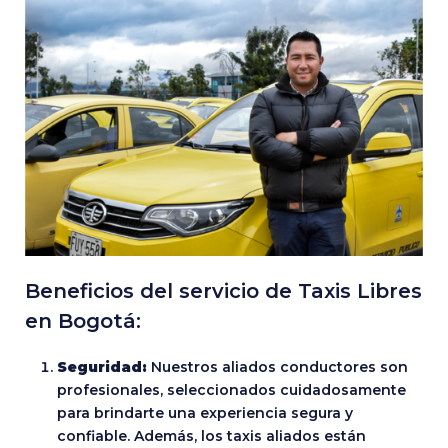
Beneficios del servicio de Taxis Libres
en Bogotá:
Seguridad:
Nuestros aliados conductores son
profesionales, seleccionados cuidadosamente
para brindarte una experiencia segura y
confiable. Además, los taxis aliados están