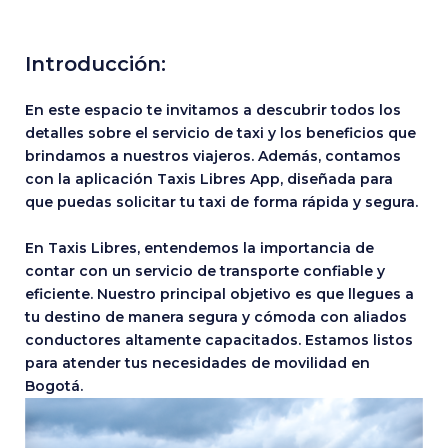
Introducción:
En este espacio te invitamos a descubrir todos los
detalles sobre el servicio de taxi y los beneficios que
brindamos a nuestros viajeros. Además, contamos
con la aplicación Taxis Libres App, diseñada para
que puedas solicitar tu taxi de forma rápida y segura.
En Taxis Libres, entendemos la importancia de
contar con un servicio de transporte confiable y
eficiente. Nuestro principal objetivo es que llegues a
tu destino de manera segura y cómoda con aliados
conductores altamente capacitados. Estamos listos
para atender tus necesidades de movilidad en
Bogotá.