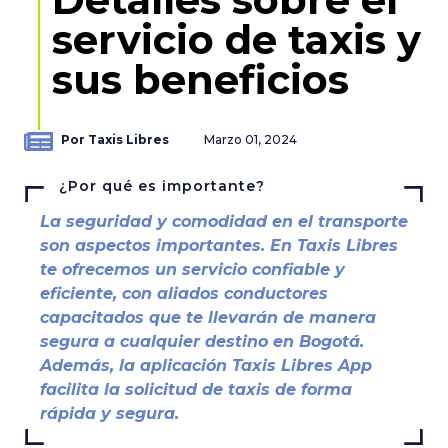
servicio de taxis y
sus beneficios
Por Taxis Libres
Marzo 01, 2024
¿Por qué es importante?
La seguridad y comodidad en el transporte
son aspectos importantes. En Taxis Libres
te ofrecemos un servicio confiable y
eficiente, con aliados conductores
capacitados que te llevarán de manera
segura a cualquier destino en Bogotá.
Además, la aplicación Taxis Libres App
facilita la solicitud de taxis de forma
rápida y segura.