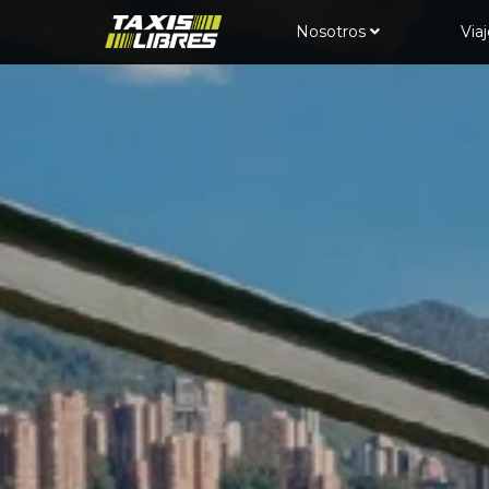
Nosotros
Via