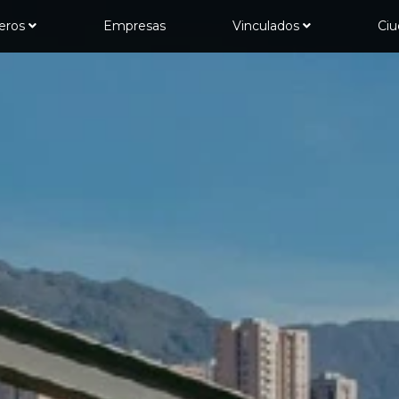
jeros
Empresas
Vinculados
Ci