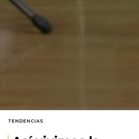
TENDENCIAS