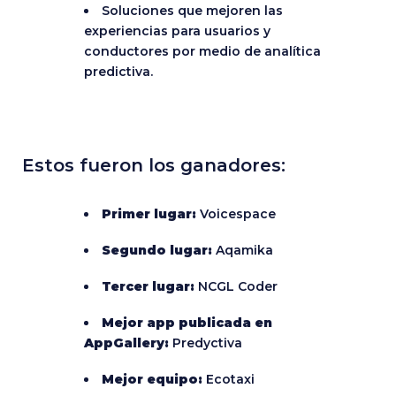
Soluciones que mejoren las
experiencias para usuarios y
conductores por medio de analítica
predictiva.
Estos fueron los ganadores:
Primer lugar:
Voicespace
Segundo lugar:
Aqamika
Tercer lugar:
NCGL Coder
Mejor app publicada en
AppGallery:
Predyctiva
Mejor equipo:
Ecotaxi