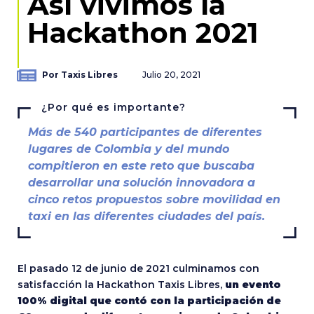
Así vivimos la
Hackathon 2021
Por Taxis Libres
Julio 20, 2021
¿Por qué es importante?
Más de 540 participantes de diferentes
lugares de Colombia y del mundo
compitieron en este reto que buscaba
desarrollar una solución innovadora a
cinco retos propuestos sobre movilidad en
taxi en las diferentes ciudades del país.
El pasado 12 de junio de 2021 culminamos con
satisfacción la Hackathon Taxis Libres,
un evento
100% digital que contó con la participación de