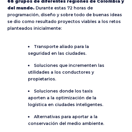
68 grupos de diferentes regiones de Colombia y
del mundo.
Durante estas 72 horas de
programación, diseño y sobre todo de buenas ideas
se dio como resultado proyectos viables a los retos
planteados inicialmente:
Transporte aliado para la
seguridad en las ciudades.
Soluciones que incrementen las
utilidades a los conductores y
propietarios.
Soluciones donde los taxis
aporten a la optimización de la
logística en ciudades inteligentes.
Alternativas para aportar a la
conservación del medio ambiente.