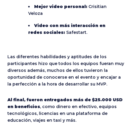
Mejor video personal:
Crisitian
Veloza
Video con más interacción en
redes sociales:
Safestart.
Las diferentes habilidades y aptitudes de los
participantes hizo que todos los equipos fueran muy
diversos además, muchos de ellos tuvieron la
oportunidad de conocerse en el evento y encajar a
la perfección a la hora de desarrollar su MVP.
Al final, fueron entregados más de $25.000 USD
en beneficios
, como dinero en efectivo, equipos
tecnológicos, licencias en una plataforma de
educación, viajes en taxi y más.