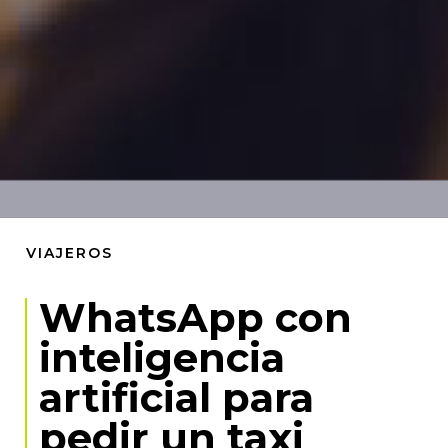
VIAJEROS
WhatsApp con
inteligencia
artificial para
pedir un taxi