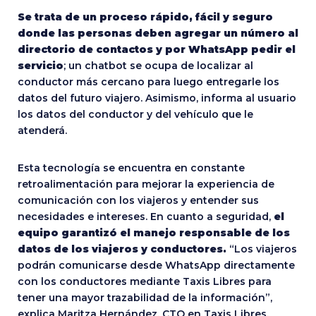
Se trata de un proceso rápido, fácil y seguro
donde las personas deben agregar un número al
directorio de contactos y por WhatsApp pedir el
servicio
; un chatbot se ocupa de localizar al
conductor más cercano para luego entregarle los
datos del futuro viajero. Asimismo, informa al usuario
los datos del conductor y del vehículo que le
atenderá.
Esta tecnología se encuentra en constante
retroalimentación para mejorar la experiencia de
comunicación con los viajeros y entender sus
necesidades e intereses. En cuanto a seguridad,
el
equipo garantizó el manejo responsable de los
datos de los viajeros y conductores.
“Los viajeros
podrán comunicarse desde WhatsApp directamente
con los conductores mediante Taxis Libres para
tener una mayor trazabilidad de la información”,
explica Maritza Hernández, CTO en Taxis Libres.