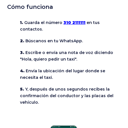
Cómo funciona
1.
Guarda el número
310 2111111
en tus
contactos.
2.
Búscanos en tu WhatsApp.
3.
Escríbe o envía una nota de voz diciendo
"Hola, quiero pedir un taxi".
4.
Envía la ubicación del lugar donde se
necesita el taxi.
5.
Y, después de unos segundos recibes la
confirmación del conductor y las placas del
vehículo.