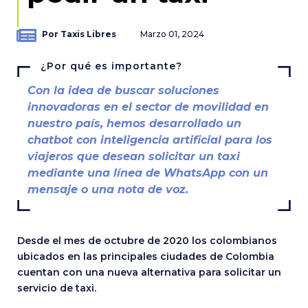
Por Taxis Libres
Marzo 01, 2024
¿Por qué es importante?
Con la idea de buscar soluciones
innovadoras en el sector de movilidad en
nuestro país, hemos desarrollado un
chatbot con inteligencia artificial para los
viajeros que desean solicitar un taxi
mediante una línea de WhatsApp con un
mensaje o una nota de voz.
Desde el mes de octubre de 2020 los colombianos
ubicados en las principales ciudades de Colombia
cuentan con una nueva alternativa para solicitar un
servicio de taxi.