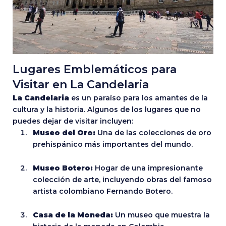
Lugares Emblemáticos para
Visitar en La Candelaria
La Candelaria
es un paraíso para los amantes de la
cultura y la historia. Algunos de los lugares que no
puedes dejar de visitar incluyen:
Museo del Oro:
Una de las colecciones de oro
prehispánico más importantes del mundo.
Museo Botero:
Hogar de una impresionante
colección de arte, incluyendo obras del famoso
artista colombiano Fernando Botero.
Casa de la Moneda:
Un museo que muestra la