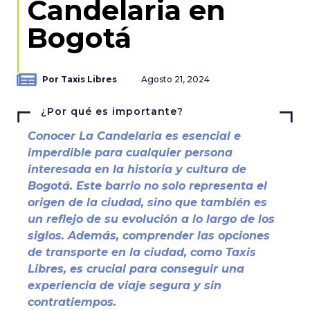
Candelaria en
Bogotá
Por Taxis Libres
Agosto 21, 2024
¿Por qué es importante?
Conocer La Candelaria es esencial e
imperdible para cualquier persona
interesada en la historia y cultura de
Bogotá. Este barrio no solo representa el
origen de la ciudad, sino que también es
un reflejo de su evolución a lo largo de los
siglos. Además, comprender las opciones
de transporte en la ciudad, como Taxis
Libres, es crucial para conseguir una
experiencia de viaje segura y sin
contratiempos.