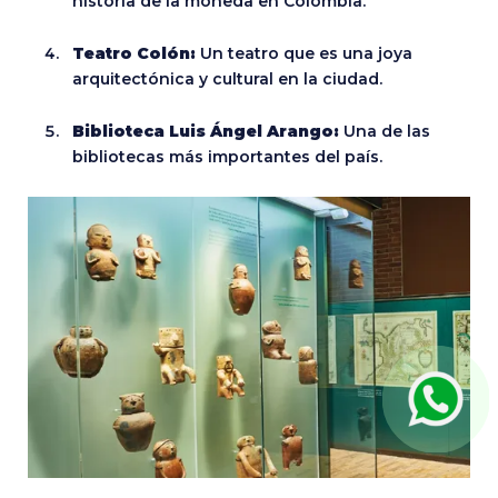
historia de la moneda en Colombia.
Teatro Colón:
Un teatro que es una joya
arquitectónica y cultural en la ciudad.
Biblioteca Luis Ángel Arango:
Una de las
bibliotecas más importantes del país.