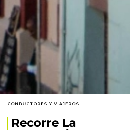
CONDUCTORES Y VIAJEROS
Recorre La