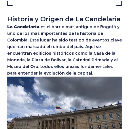
Historia y Origen de La Candelaria
La Candelaria
es el barrio más antiguo de Bogotá y
uno de los más importantes de la historia de
Colombia. Este lugar ha sido testigo de eventos clave
que han marcado el rumbo del país. Aquí se
encuentran edificios históricos como la Casa de la
Moneda, la Plaza de Bolívar, la Catedral Primada y el
Museo del Oro, todos ellos piezas fundamentales
para entender la evolución de la capital.