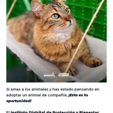
Si amas a los animales y has estado pensando en
adoptar un animal de compañía,
¡Esta es tu
oportunidad!
El
Instituto Distrital de Protección y Bienestar