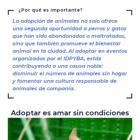
¿Por qué es importante?
La adopción de animales no solo ofrece
una segunda oportunidad a perros y gatos
que han sido abandonados o maltratados,
sino que también promueve el bienestar
animal en la ciudad. Al adoptar en eventos
organizados por el IDPYBA, estás
contribuyendo a una causa noble:
disminuir el número de animales sin hogar
y fomentar una cultura responsable de
animales de compañía.
Adoptar es amar sin condiciones