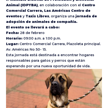
Animal (IDPYBA)
, en colaboración con el
Centro
Comercial Carrera, Las Américas Centro de
eventos
y
Taxis Libres
, organiza una
jornada de
adopción de animales de compañía.
El evento se llevará a cabo:
Fecha:
28 de febrero
Horario:
09:00 a.m. a 1:00 p.m.
Lugar:
Centro Comercial Carrera, Plazoleta principal.
Av. Américas No 50- 15.
Esta jornada está destinada a encontrar hogares
responsables para gatos y perros que están
esperando por una nueva oportunidad de vida.