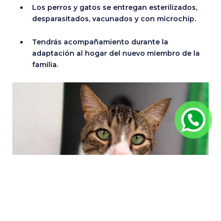
Los perros y gatos se entregan esterilizados,
desparasitados, vacunados y con microchip.
Tendrás acompañamiento durante la
adaptación al hogar del nuevo miembro de la
familia.