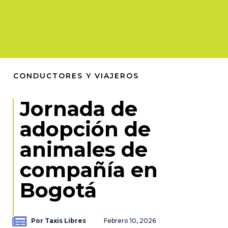
CONDUCTORES Y VIAJEROS
Jornada de
adopción de
animales de
compañía en
Bogotá
Por Taxis Libres
Febrero 10, 2026