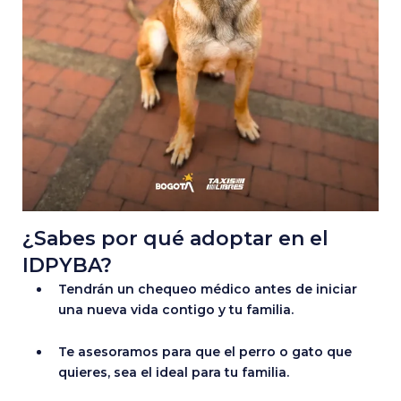
¿Sabes por qué adoptar en el
IDPYBA?
Tendrán un chequeo médico antes de iniciar
una nueva vida contigo y tu familia.
Te asesoramos para que el perro o gato que
quieres, sea el ideal para tu familia.