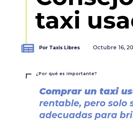
taxi us
Octubre 16, 2
Por Taxis Libres
¿Por qué es importante?
Comprar un taxi u
rentable, pero solo 
adecuadas para brin