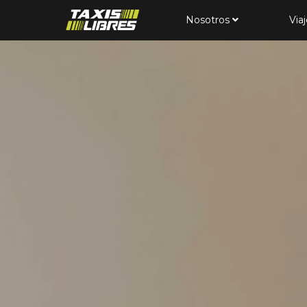
Nosotros
Via