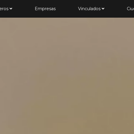
jeros
Empresas
Vinculados
Ci