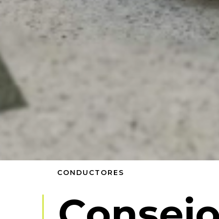
CONDUCTORES
Consejo