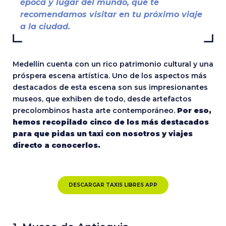
época y lugar del mundo, que te
recomendamos visitar en tu próximo viaje
a la ciudad.
Medellín cuenta con un rico patrimonio cultural y una
próspera escena artística. Uno de los aspectos más
destacados de esta escena son sus impresionantes
museos, que exhiben de todo, desde artefactos
precolombinos hasta arte contemporáneo.
Por eso,
hemos recopilado cinco de los más destacados
para que pidas un taxi con nosotros y viajes
directo a conocerlos.
DESCARGAR TAXIS LIBRES APP