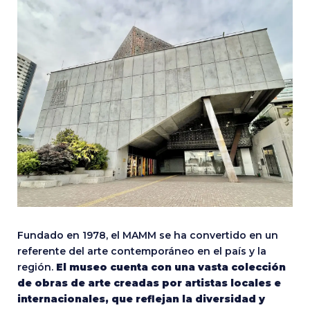
Fundado en 1978, el MAMM se ha convertido en un
referente del arte contemporáneo en el país y la
región.
El museo cuenta con una vasta colección
de obras de arte creadas por artistas locales e
internacionales, que reflejan la diversidad y