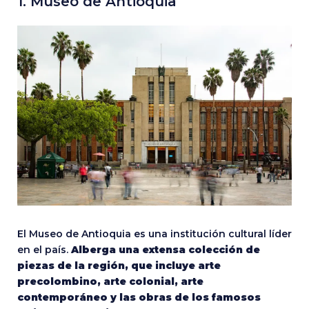
1. Museo de Antioquia
El Museo de Antioquia es una institución cultural líder
en el país.
Alberga una extensa colección de
piezas de la región, que incluye arte
precolombino, arte colonial, arte
contemporáneo y las obras de los famosos