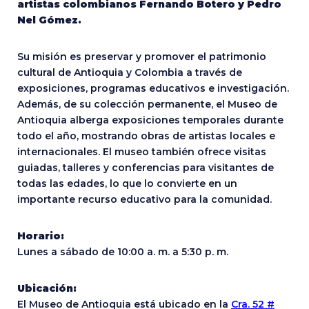
artistas colombianos Fernando Botero y Pedro
Nel Gómez.
Su misión es preservar y promover el patrimonio
cultural de Antioquia y Colombia a través de
exposiciones, programas educativos e investigación.
Además, de su colección permanente, el Museo de
Antioquia alberga exposiciones temporales durante
todo el año, mostrando obras de artistas locales e
internacionales. El museo también ofrece visitas
guiadas, talleres y conferencias para visitantes de
todas las edades, lo que lo convierte en un
importante recurso educativo para la comunidad.
Horario:
Lunes a sábado de 10:00 a. m. a 5:30 p. m.
Ubicación:
El Museo de Antioquia está ubicado en la
Cra. 52 #