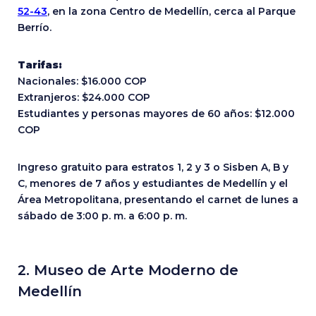
52-43
, en la zona Centro de Medellín, cerca al Parque
Berrío.
Tarifas:
Nacionales: $16.000 COP
Extranjeros: $24.000 COP
Estudiantes y personas mayores de 60 años: $12.000
COP
Ingreso gratuito para estratos 1, 2 y 3 o Sisben A, B y
C, menores de 7 años y estudiantes de Medellín y el
Área Metropolitana, presentando el carnet de lunes a
sábado de 3:00 p. m. a 6:00 p. m.
2. Museo de Arte Moderno de
Medellín