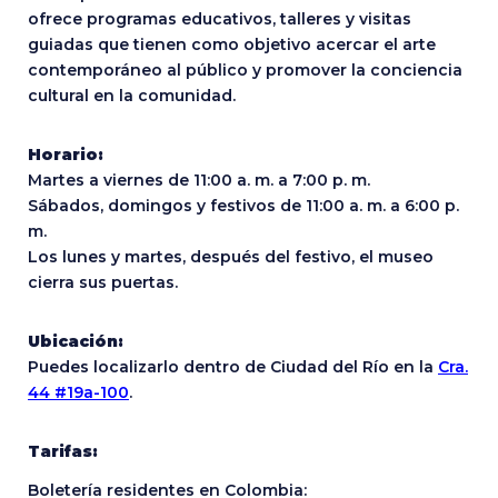
ofrece programas educativos, talleres y visitas
guiadas que tienen como objetivo acercar el arte
contemporáneo al público y promover la conciencia
cultural en la comunidad.
Horario:
Martes a viernes de 11:00 a. m. a 7:00 p. m.
Sábados, domingos y festivos de 11:00 a. m. a 6:00 p.
m.
Los lunes y martes, después del festivo, el museo
cierra sus puertas.
Ubicación:
Puedes localizarlo dentro de Ciudad del Río en la
Cra.
44 #19a-100
.
Tarifas:
Boletería residentes en Colombia: