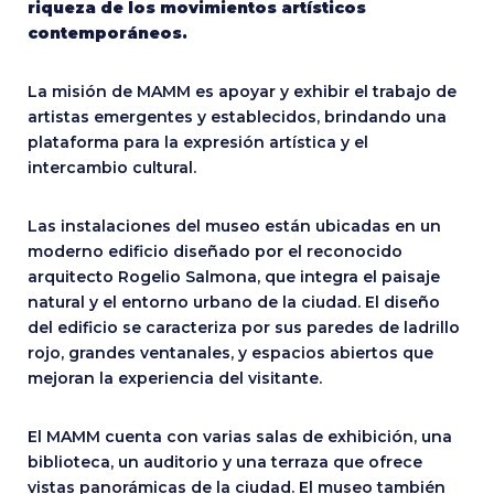
riqueza de los movimientos artísticos
contemporáneos.
La misión de MAMM es apoyar y exhibir el trabajo de
artistas emergentes y establecidos, brindando una
plataforma para la expresión artística y el
intercambio cultural.
Las instalaciones del museo están ubicadas en un
moderno edificio diseñado por el reconocido
arquitecto Rogelio Salmona, que integra el paisaje
natural y el entorno urbano de la ciudad. El diseño
del edificio se caracteriza por sus paredes de ladrillo
rojo, grandes ventanales, y espacios abiertos que
mejoran la experiencia del visitante.
El MAMM cuenta con varias salas de exhibición, una
biblioteca, un auditorio y una terraza que ofrece
vistas panorámicas de la ciudad. El museo también