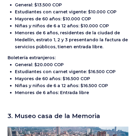
General: $13.500 COP
Estudiantes con carnet vigente: $10.000 COP
Mayores de 60 años: $10.000 COP
Niñas y niños de 6 a 12 años: $10.000 COP
Menores de 6 años, residentes de la ciudad de
Medellín, estrato 1, 2 y 3 presentando la factura de
servicios públicos, tienen entrada libre.
Boletería extranjeros:
General: $20.000 COP
Estudiantes con carnet vigente: $16.500 COP
Mayores de 60 años: $16.500 COP
Niñas y niños de 6 a 12 años: $16.500 COP
Menores de 6 años: Entrada libre
3. Museo casa de la Memoria