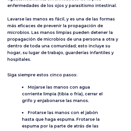
enfermedades de los ojos y parasitismo intestinal.
Lavarse las manos es fácil, y es una de las formas
más eficaces de prevenir la propagación de
microbios. Las manos limpias pueden detener la
propagación de microbios de una persona a otra y
dentro de toda una comunidad; esto incluye su
hogar, su lugar de trabajo, guarderías infantiles y
hospitales.
Siga siempre estos cinco pasos:
Mojarse las manos con agua
corriente limpia (tibia o fría), cerrar el
grifo y enjabonarse las manos.
Frotarse las manos con el jabón
hasta que haga espuma. Frotarse la
espuma por la parte de atrás de las