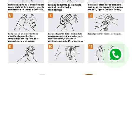
Recuerde etiquetar los elementos de