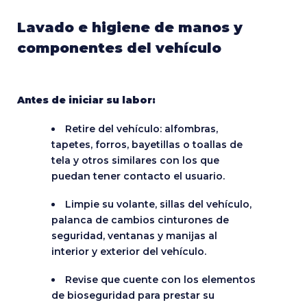
Lavado e higiene de manos y
componentes del vehículo
Antes de iniciar su labor:
Retire del vehículo: alfombras,
tapetes, forros, bayetillas o toallas de
tela y otros similares con los que
puedan tener contacto el usuario.
Limpie su volante, sillas del vehículo,
palanca de cambios cinturones de
seguridad, ventanas y manijas al
interior y exterior del vehículo.
Revise que cuente con los elementos
de bioseguridad para prestar su