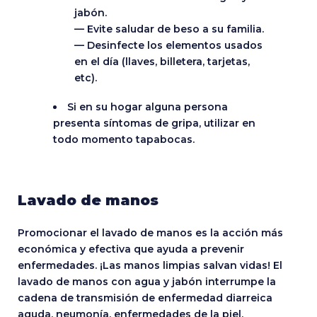
jabón.
— Evite saludar de beso a su familia.
— Desinfecte los elementos usados
en el día (llaves, billetera, tarjetas,
etc).
Si en su hogar alguna persona
presenta síntomas de gripa, utilizar en
todo momento tapabocas.
Lavado de manos
Promocionar el lavado de manos es la acción más
económica y efectiva que ayuda a prevenir
enfermedades. ¡Las manos limpias salvan vidas! El
lavado de manos con agua y jabón interrumpe la
cadena de transmisión de enfermedad diarreica
aguda, neumonía, enfermedades de la piel,