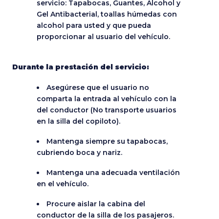
servicio: Tapabocas, Guantes, Alcohol y
Gel Antibacterial, toallas húmedas con
alcohol para usted y que pueda
proporcionar al usuario del vehículo.
Durante la prestación del servicio:
Asegúrese que el usuario no
comparta la entrada al vehículo con la
del conductor (No transporte usuarios
en la silla del copiloto).
Mantenga siempre su tapabocas,
cubriendo boca y nariz.
Mantenga una adecuada ventilación
en el vehículo.
Procure aislar la cabina del
conductor de la silla de los pasajeros.