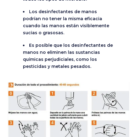
Los desinfectantes de manos
podrían no tener la misma eficacia
cuando las manos están visiblemente
sucias o grasosas.
Es posible que los desinfectantes de
manos no eliminen las sustancias
químicas perjudiciales, como los
pesticidas y metales pesados.