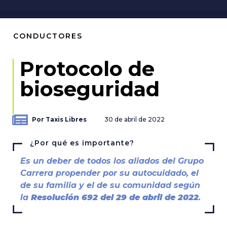
CONDUCTORES
Protocolo de
bioseguridad
Por Taxis Libres
30 de abril de 2022
¿Por qué es importante?
Es un deber de todos los aliados del Grupo
Carrera propender por su autocuidado, el
de su familia y el de su comunidad según
la
Resolución 692 del 29 de abril de 2022
.