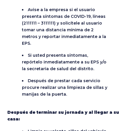
Avise a la empresa si el usuario
presenta síntomas de COVID-19, líneas
(2111111 – 3111111) y solicítele al usuario
tomar una distancia mínima de 2
metros y reportar inmediatamente a la
EPS.
Si usted presenta síntomas,
repórtelo inmediatamente a su EPS y/o
la secretaria de salud del distrito.
Después de prestar cada servicio
procure realizar una limpieza de sillas y
manijas de la puerta.
Después de terminar su jornada y al llegar a su
casa: