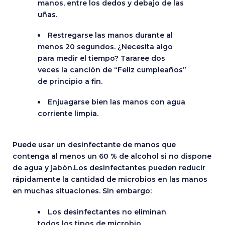
manos, entre los dedos y debajo de las
uñas.
Restregarse las manos durante al
menos 20 segundos. ¿Necesita algo
para medir el tiempo? Tararee dos
veces la canción de “Feliz cumpleaños”
de principio a fin.
Enjuagarse bien las manos con agua
corriente limpia.
Puede usar un desinfectante de manos que
contenga al menos un 60 % de alcohol si no dispone
de agua y jabón.Los desinfectantes pueden reducir
rápidamente la cantidad de microbios en las manos
en muchas situaciones. Sin embargo:
Los desinfectantes no eliminan
todos los tipos de microbio.