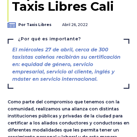
Taxis Libres Cali
Por Taxis Libres
Abril 26, 2022
¿Por qué es importante?
El miércoles 27 de abril, cerca de 300
taxistas caleños recibirán su certificación
en: equidad de género, servicio
empresarial, servicio al cliente, inglés y
máster en servicio internacional.
Como parte del compromiso que tenemos con la
comunidad, realizamos una alianza con distintas
instituciones públicas y privadas de la ciudad para
certificar a los aliados conductores y conductoras en
diferentes modalidades que les permita tener un