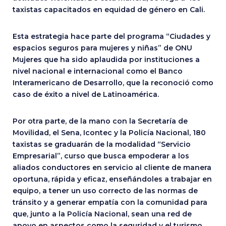
taxistas capacitados en equidad de género en Cali.
Esta estrategia hace parte del programa “Ciudades y
espacios seguros para mujeres y niñas” de ONU
Mujeres que ha sido aplaudida por instituciones a
nivel nacional e internacional como el Banco
Interamericano de Desarrollo, que la reconoció como
caso de éxito a nivel de Latinoamérica.
Por otra parte, de la mano con la Secretaría de
Movilidad, el Sena, Icontec y la Policía Nacional, 180
taxistas se graduarán de la modalidad “Servicio
Empresarial”, curso que busca empoderar a los
aliados conductores en servicio al cliente de manera
oportuna, rápida y eficaz, enseñándoles a trabajar en
equipo, a tener un uso correcto de las normas de
tránsito y a generar empatía con la comunidad para
que, junto a la Policía Nacional, sean una red de
apoyo en aspectos como la seguridad y el turismo.