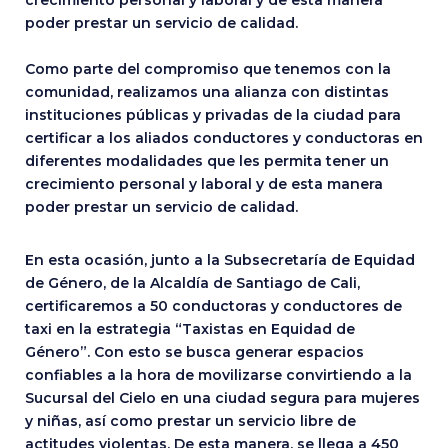
crecimiento personal y laboral y de esta manera
poder prestar un servicio de calidad.
Como parte del compromiso que tenemos con la
comunidad, realizamos una alianza con distintas
instituciones públicas y privadas de la ciudad para
certificar a los aliados conductores y conductoras en
diferentes modalidades que les permita tener un
crecimiento personal y laboral y de esta manera
poder prestar un servicio de calidad.
En esta ocasión, junto a la Subsecretaría de Equidad
de Género, de la Alcaldía de Santiago de Cali,
certificaremos a 50 conductoras y conductores de
taxi en la estrategia “Taxistas en Equidad de
Género”. Con esto se busca generar espacios
confiables a la hora de movilizarse convirtiendo a la
Sucursal del Cielo en una ciudad segura para mujeres
y niñas, así como prestar un servicio libre de
actitudes violentas. De esta manera, se llega a 450