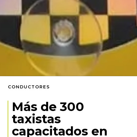
CONDUCTORES
Más de 300
taxistas
capacitados en