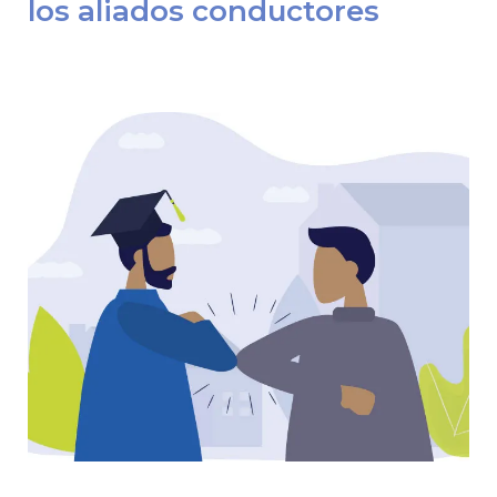
los aliados conductores