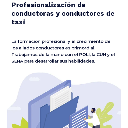
Profesionalización de
conductoras y conductores de
taxi
La formación profesional y el crecimiento de
los aliados conductores es primordial.
Trabajamos de la mano con el POLI, la CUN y el
SENA para desarrollar sus habilidades.