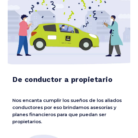
De conductor a propietario
Nos encanta cumplir los sueños de los aliados
conductores por eso brindamos asesorías y
planes financieros para que puedan ser
propietarios.