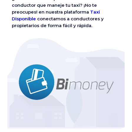
conductor que maneje tu taxi? ¡No te
preocupes! en nuestra plataforma
Taxi
Disponible
conectamos a conductores y
propietarios de forma fácil y rápida.