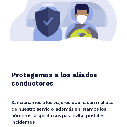
Protegemos a los aliados
conductores
Sancionamos a los viajeros que hacen mal uso
de nuestro servicio, además enlistamos los
números sospechosos para evitar posibles
incidentes.