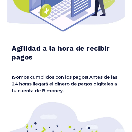
Agilidad a la hora de recibir
pagos
¡Somos cumplidos con los pagos! Antes de las
24 horas llegará el dinero de pagos digitales a
tu cuenta de Bimoney.