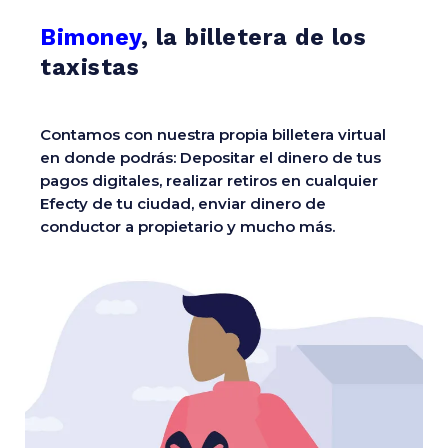
Bimoney
, la billetera de los
taxistas
Contamos con nuestra propia billetera virtual
en donde podrás: Depositar el dinero de tus
pagos digitales, realizar retiros en cualquier
Efecty de tu ciudad, enviar dinero de
conductor a propietario y mucho más.