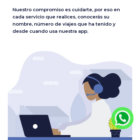
Nuestro compromiso es cuidarte, por eso en
cada servicio que realices, conocerás su
nombre, número de viajes que ha tenido y
desde cuando usa nuestra app.