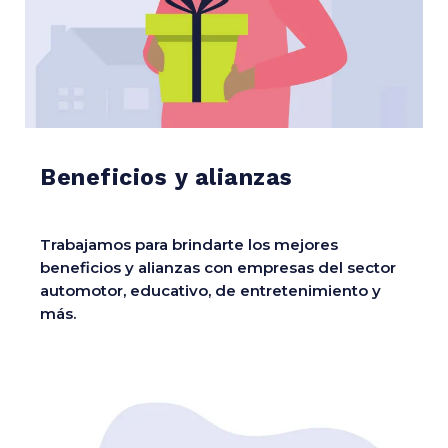
Beneficios y alianzas
Trabajamos para brindarte los mejores
beneficios y alianzas con empresas del sector
automotor, educativo, de entretenimiento y
más.