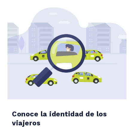
Conoce la identidad de los
viajeros