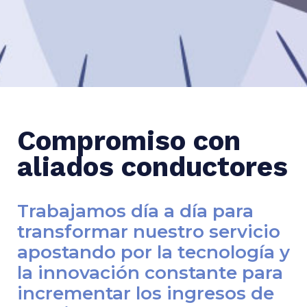
Compromiso con
aliados conductores
Trabajamos día a día para
transformar nuestro servicio
apostando por la tecnología y
la innovación constante para
incrementar los ingresos de