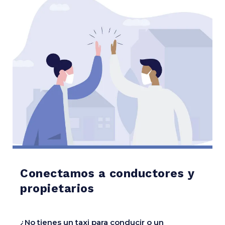
Conectamos a conductores y
propietarios
¿No tienes un taxi para conducir o un