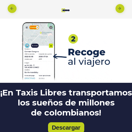
¡En Taxis Libres transportamos
los sueños de millones
de colombianos!
Descargar